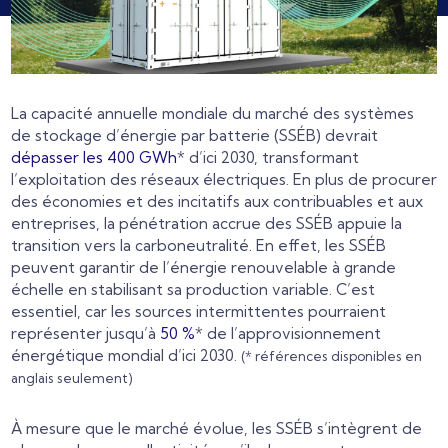
La capacité annuelle mondiale du marché des systèmes
de stockage d’énergie par batterie (SSÉB) devrait
dépasser les 400 GWh
* d’ici 2030, transformant
l’exploitation des réseaux électriques. En plus de procurer
des économies et des incitatifs aux contribuables et aux
entreprises, la pénétration accrue des SSÉB appuie la
transition vers la carboneutralité. En effet, les SSÉB
peuvent garantir de l’énergie renouvelable à grande
échelle en stabilisant sa production variable. C’est
essentiel, car les sources intermittentes pourraient
représenter jusqu’à
50 %
* de l’approvisionnement
énergétique mondial d’ici 2030.
(* références disponibles en
anglais seulement)
À mesure que le marché évolue, les SSÉB s’intègrent de