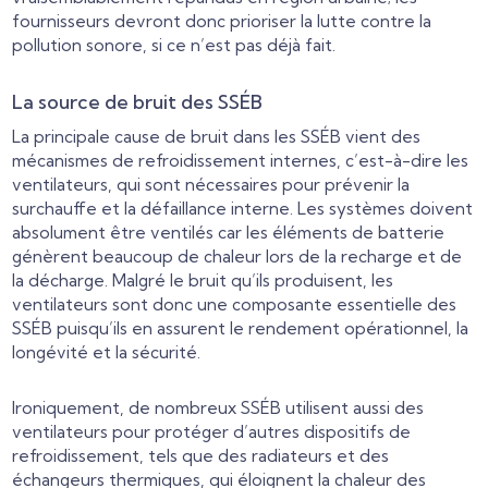
fournisseurs devront donc prioriser la lutte contre la
pollution sonore, si ce n’est pas déjà fait.
La source de bruit des SSÉB
La principale cause de bruit dans les SSÉB vient des
mécanismes de refroidissement internes, c’est-à-dire les
ventilateurs, qui sont nécessaires pour prévenir la
surchauffe et la défaillance interne. Les systèmes doivent
absolument être ventilés car les éléments de batterie
génèrent beaucoup de chaleur lors de la recharge et de
la décharge. Malgré le bruit qu’ils produisent, les
ventilateurs sont donc une composante essentielle des
SSÉB puisqu’ils en assurent le rendement opérationnel, la
longévité et la sécurité.
Ironiquement, de nombreux SSÉB utilisent aussi des
ventilateurs pour protéger d’autres dispositifs de
refroidissement, tels que des radiateurs et des
échangeurs thermiques, qui éloignent la chaleur des