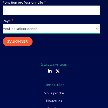
*
Fonction professionnelle
*
Pays
Suivez-nous
Liens utiles
Nous joindre
Nouvelles