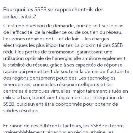
Pourquoi les SSÉB se rapprochent-ils des
collectivités?
C’est une question de demande, que ce soit sur le plan
de l’efficacité, de la résilience ou de soutien du réseau.
Les zones urbaines ont – et de loin – les charges
électriques les plus importantes. La proximité des SSÉB
réduit les pertes de transmission, garantissant une
utilisation optimale de l’énergie; elle améliore également
la stabilité du réseau, grâce à ses capacités de réponse
rapide qui permettent de soutenir la demande fluctuante
des régions densément peuplées. Les technologies
émergentes, comme les réseaux intelligents et les
centrales électriques virtuelles, majoritairement situés en
milieu urbain, bénéficient également de l’intégration de
SSÉB, qui peuvent être coordonnés pour obtenir de
solides résultats.
En raison de ces différents facteurs, les SSÉB resteront
vraisemblablement répandus en région urbaine; les