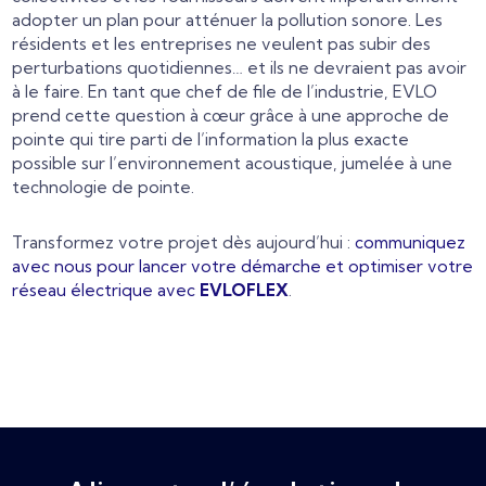
adopter un plan pour atténuer la pollution sonore. Les
résidents et les entreprises ne veulent pas subir des
perturbations quotidiennes… et ils ne devraient pas avoir
à le faire. En tant que chef de file de l’industrie, EVLO
prend cette question à cœur grâce à une approche de
pointe qui tire parti de l’information la plus exacte
possible sur l’environnement acoustique, jumelée à une
technologie de pointe.
Transformez votre projet dès aujourd’hui :
communiquez
avec nous pour lancer votre démarche et optimiser votre
réseau électrique avec
EVLOFLEX
.