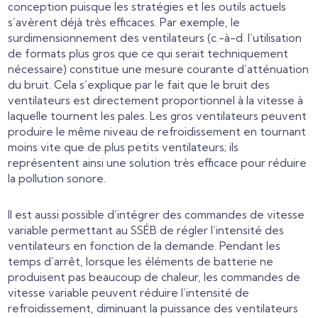
conception puisque les stratégies et les outils actuels
s’avèrent déjà très efficaces. Par exemple, le
surdimensionnement des ventilateurs (c.-à-d. l’utilisation
de formats plus gros que ce qui serait techniquement
nécessaire) constitue une mesure courante d’atténuation
du bruit. Cela s’explique par le fait que le bruit des
ventilateurs est directement proportionnel à la vitesse à
laquelle tournent les pales. Les gros ventilateurs peuvent
produire le même niveau de refroidissement en tournant
moins vite que de plus petits ventilateurs; ils
représentent ainsi une solution très efficace pour réduire
la pollution sonore.
Il est aussi possible d’intégrer des commandes de vitesse
variable permettant au SSÉB de régler l’intensité des
ventilateurs en fonction de la demande. Pendant les
temps d’arrêt, lorsque les éléments de batterie ne
produisent pas beaucoup de chaleur, les commandes de
vitesse variable peuvent réduire l’intensité de
refroidissement, diminuant la puissance des ventilateurs