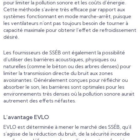
pour limiter la pollution sonore et les coûts d’énergie.
Cette méthode s’avère très efficace par rapport aux
systèmes fonctionnant en mode marche-arrêt, puisque
les ventilateurs n’ont pas toujours besoin de tourner à
capacité maximale pour obtenir l’effet de refroidissement
désiré.
Les fournisseurs de SSÉB ont également la possibilité
d’utiliser des barrières acoustiques, physiques ou
naturelles (comme le béton ou des arbres denses) pour
limiter la transmission directe du bruit aux zones
avoisinantes. Généralement conçues pour réfléchir ou
absorber le son, les barrières sont optimales pour les
environnements très denses où la pollution sonore aurait
autrement des effets néfastes.
L’avantage EVLO
EVLO est déterminée à mener le marché des SSÉB, qu’il
s’agisse de la réduction du bruit, de la sécurité incendie