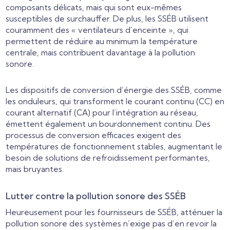
composants délicats, mais qui sont eux-mêmes
susceptibles de surchauffer. De plus, les SSÉB utilisent
couramment des « ventilateurs d’enceinte », qui
permettent de réduire au minimum la température
centrale, mais contribuent davantage à la pollution
sonore.
Les dispositifs de conversion d’énergie des SSÉB, comme
les onduleurs, qui transforment le courant continu (CC) en
courant alternatif (CA) pour l’intégration au réseau,
émettent également un bourdonnement continu. Des
processus de conversion efficaces exigent des
températures de fonctionnement stables, augmentant le
besoin de solutions de refroidissement performantes,
mais bruyantes.
Lutter contre la pollution sonore des SSÉB
Heureusement pour les fournisseurs de SSÉB, atténuer la
pollution sonore des systèmes n’exige pas d’en revoir la