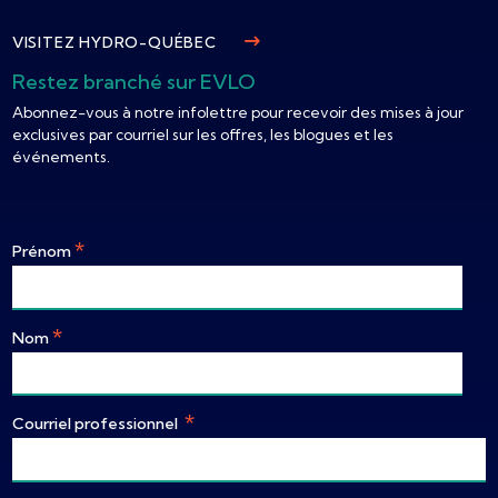
VISITEZ HYDRO-QUÉBEC
Restez branché sur EVLO
Abonnez-vous à notre infolettre pour recevoir des mises à jour
exclusives par courriel sur les offres, les blogues et les
événements.
*
Prénom
*
Nom
*
Courriel professionnel