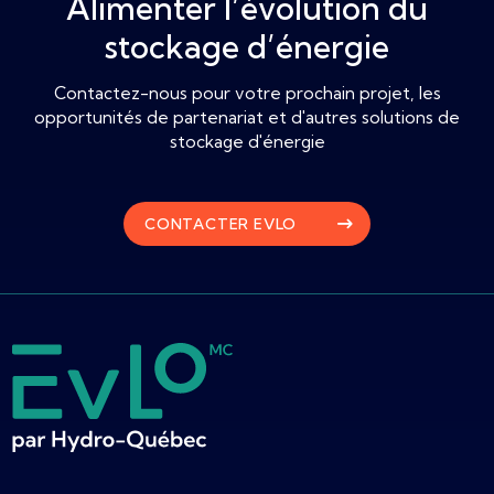
Alimenter l’évolution du
stockage d’énergie
Contactez-nous pour votre prochain projet, les
opportunités de partenariat et d'autres solutions de
stockage d'énergie
CONTACTER EVLO