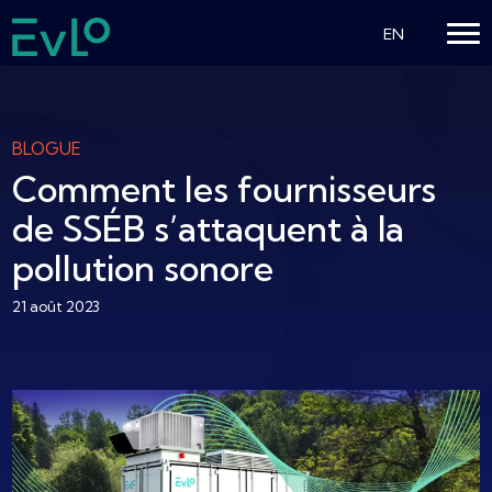
EN
BLOGUE
Comment les fournisseurs
de SSÉB s’attaquent à la
pollution sonore
21 août 2023