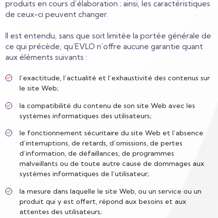
produits en cours d’élaboration ; ainsi, les caractéristiques
de ceux-ci peuvent changer.
Il est entendu, sans que soit limitée la portée générale de
ce qui précède, qu’EVLO n’offre aucune garantie quant
aux éléments suivants :
l’exactitude, l’actualité et l’exhaustivité des contenus sur
le site Web;
la compatibilité du contenu de son site Web avec les
systèmes informatiques des utilisateurs;
le fonctionnement sécuritaire du site Web et l’absence
d’interruptions, de retards, d’omissions, de pertes
d’information, de défaillances, de programmes
malveillants ou de toute autre cause de dommages aux
systèmes informatiques de l’utilisateur;
la mesure dans laquelle le site Web, ou un service ou un
produit qui y est offert, répond aux besoins et aux
attentes des utilisateurs;