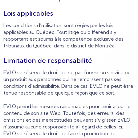
Lois applicables
Les conditions d’utilisation sont régies par les lois
applicables au Québec. Tout litige ou différend s’y
rapportant est soumis à la compétence exclusive des
tribunaux du Québec, dans le district de Montréal.
Limitation de responsabilité
EVLO se réserve le droit de ne pas fournir un service ou
un produit aux personnes qui ne remplissent pas ses
conditions d’admissibilité. Dans ce cas, EVLO ne peut être
tenue responsable de quelque façon que ce soit.
EVLO prend les mesures raisonnables pour tenir à jour le
contenu de son site Web. Toutefois, des erreurs, des
omissions et des inexactitudes peuvent s’y glisser. EVLO
n’assume aucune responsabilité à l’égard de celles-ci.
EVLO se réserve le droit de faire la promotion de