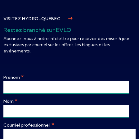
VISITEZ HYDRO-QUÉBEC
Restez branché sur EVLO
Abonnez-vous à notre infolettre pour recevoir des mises à jour
exclusives par courriel sur les offres, les blogues et les
événements.
*
Prénom
*
Nom
*
Courriel professionnel