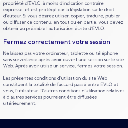
propriété d’EVLO, à moins d’indication contraire
expresse, et est protégé par la législation sur le droit
d’auteur. Si vous désirez utiliser, copier, traduire, publier
ou diffuser ce contenu, en tout ou en partie, vous devez
obtenir au préalable l’autorisation écrite d’EVLO.
Fermez correctement votre session
Ne laissez pas votre ordinateur, tablette ou téléphone
sans surveillance après avoir ouvert une session sur le site
Web. Après avoir utilisé un service, fermez votre session.
Les présentes conditions d’utilisation du site Web
constituent la totalité de l’accord passé entre EVLO et
vous, l’utilisateur. D’autres conditions d’utilisation relatives
à d’autres services pourraient être diffusées
ultérieurement.