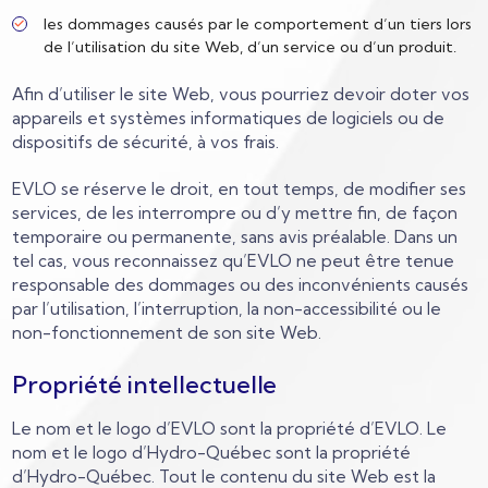
les dommages causés par le comportement d’un tiers lors
de l’utilisation du site Web, d’un service ou d’un produit.
Afin d’utiliser le site Web, vous pourriez devoir doter vos
appareils et systèmes informatiques de logiciels ou de
dispositifs de sécurité, à vos frais.
EVLO se réserve le droit, en tout temps, de modifier ses
services, de les interrompre ou d’y mettre fin, de façon
temporaire ou permanente, sans avis préalable. Dans un
tel cas, vous reconnaissez qu’EVLO ne peut être tenue
responsable des dommages ou des inconvénients causés
par l’utilisation, l’interruption, la non-accessibilité ou le
non-fonctionnement de son site Web.
Propriété intellectuelle
Le nom et le logo d’EVLO sont la propriété d’EVLO. Le
nom et le logo d’Hydro-Québec sont la propriété
d’Hydro-Québec. Tout le contenu du site Web est la