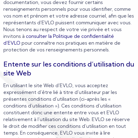
documentation, vous devez fournir certains
renseignements personnels pour vous identifier, comme
vos nom et prénom et votre adresse courriel, afin que les
représentants d’EVLO puissent communiquer avec vous.
Nous tenons au respect de votre vie privée et vous
invitons à
consulter la Politique de confidentialité
d’EVLO
pour connaître nos pratiques en matière de
protection de vos renseignements personnels.
Entente sur les conditions d’utilisation du
site Web
En utilisant le site Web d’EVLO, vous acceptez
expressément d’être lié à titre d’utilisateur par les
présentes conditions d’utilisation (ci-après les «
conditions d’utilisation »). Ces conditions d’utilisation
constituent donc une entente entre vous et EVLO
relativement à l’utilisation du site Web. EVLO se réserve
le droit de modifier ces conditions d’utilisation en tout
temps. En conséquence, EVLO vous invite à lire