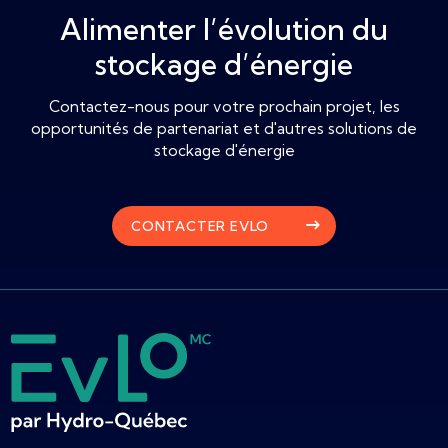
Alimenter l’évolution du
stockage d’énergie
Contactez-nous pour votre prochain projet, les
opportunités de partenariat et d'autres solutions de
stockage d'énergie
CONTACTER EVLO