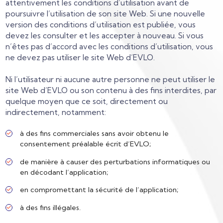
attentivement les conditions d’utilisation avant de
poursuivre l’utilisation de son site Web. Si une nouvelle
version des conditions d’utilisation est publiée, vous
devez les consulter et les accepter à nouveau. Si vous
n’êtes pas d’accord avec les conditions d’utilisation, vous
ne devez pas utiliser le site Web d’EVLO.
Ni l’utilisateur ni aucune autre personne ne peut utiliser le
site Web d’EVLO ou son contenu à des fins interdites, par
quelque moyen que ce soit, directement ou
indirectement, notamment:
à des fins commerciales sans avoir obtenu le
consentement préalable écrit d’EVLO;
de manière à causer des perturbations informatiques ou
en décodant l’application;
en compromettant la sécurité de l’application;
à des fins illégales.