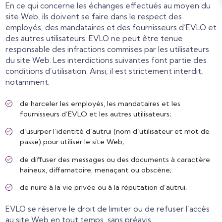
En ce qui concerne les échanges effectués au moyen du
site Web, ils doivent se faire dans le respect des
employés, des mandataires et des fournisseurs d’EVLO et
des autres utilisateurs. EVLO ne peut être tenue
responsable des infractions commises par les utilisateurs
du site Web. Les interdictions suivantes font partie des
conditions d’utilisation. Ainsi, il est strictement interdit,
notamment:
de harceler les employés, les mandataires et les
fournisseurs d’EVLO et les autres utilisateurs;
d’usurper l’identité d’autrui (nom d’utilisateur et mot de
passe) pour utiliser le site Web;
de diffuser des messages ou des documents à caractère
haineux, diffamatoire, menaçant ou obscène;
de nuire à la vie privée ou à la réputation d’autrui.
EVLO se réserve le droit de limiter ou de refuser l’accès
au site Web en tout temps, sans préavis.