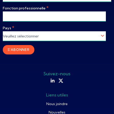
*
Fonction professionnelle
*
Pays
Suivez-nous
Liens utiles
Nous joindre
Nouvelles