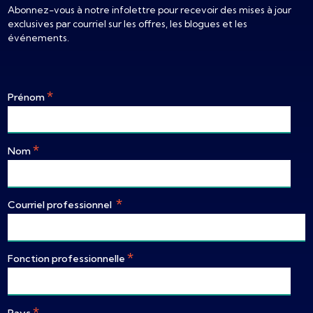
Abonnez-vous à notre infolettre pour recevoir des mises à jour
exclusives par courriel sur les offres, les blogues et les
événements.
*
Prénom
*
Nom
*
Courriel professionnel
*
Fonction professionnelle
*
Pays