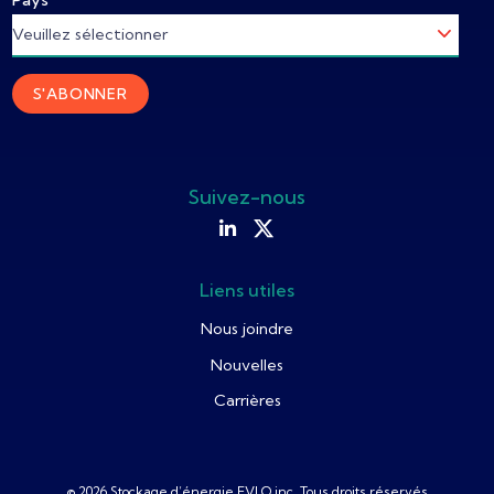
Suivez-nous
Liens utiles
Nous joindre
Nouvelles
Carrières
© 2026 Stockage d’énergie EVLO inc. Tous droits réservés