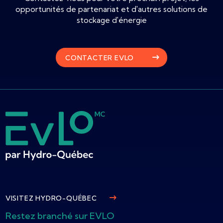
opportunités de partenariat et d'autres solutions de
stockage d'énergie
CONTACTER EVLO
VISITEZ HYDRO-QUÉBEC
Restez branché sur EVLO