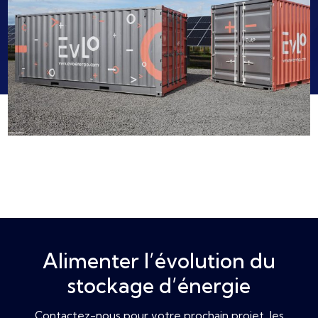
Alimenter l’évolution du
stockage d’énergie
Contactez-nous pour votre prochain projet, les