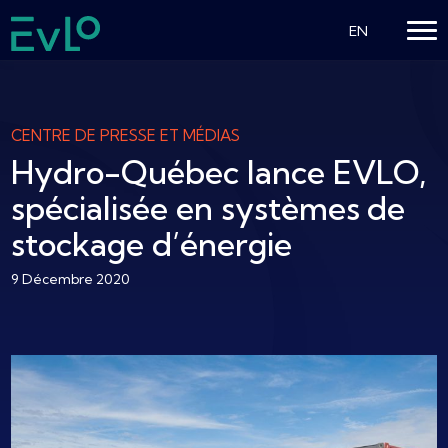
EN
CENTRE DE PRESSE ET MÉDIAS
Hydro-Québec lance EVLO,
spécialisée en systèmes de
stockage d’énergie
9 Décembre 2020