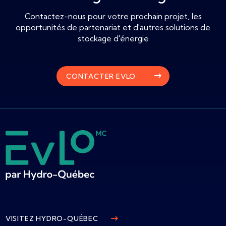
Contactez-nous pour votre prochain projet, les
opportunités de partenariat et d'autres solutions de
stockage d'énergie
CONTACTER EVLO
VISITEZ HYDRO-QUÉBEC