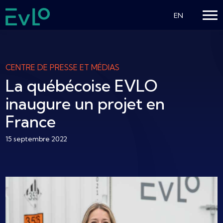
EN
CENTRE DE PRESSE ET MÉDIAS
La québécoise EVLO
inaugure un projet en
France
15 septembre 2022