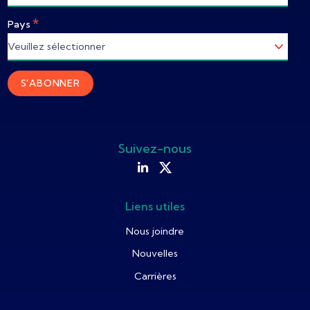
*
Pays
Suivez-nous
Liens utiles
Nous joindre
Nouvelles
Carrières