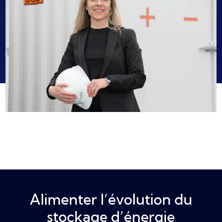
Alimenter l’évolution du
stockage d’énergie