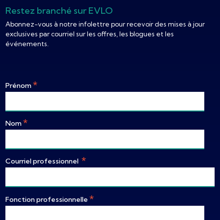
Restez branché sur EVLO
Abonnez-vous à notre infolettre pour recevoir des mises à jour
exclusives par courriel sur les offres, les blogues et les
événements.
*
Prénom
*
Nom
*
Courriel professionnel
*
Fonction professionnelle