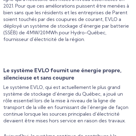
2021. Pour que ces améliorations puissent être menées à
bien sans que les résidents et les entreprises de Parent
soient touchés par des coupures de courant, EVLO a
déployé un système de stockage d’énergie par batterie
(SSÉB) de 4 MW/20 MWh pour Hydro-Québec,
fournisseur d’électricité de la région.
Le système EVLO fournit une énergie propre,
silencieuse et sans coupure
Le système EVLO, qui est actuellement le plus grand
système de stockage d’énergie du Québec, a joué un
rôle essentiel lors de la mise à niveau de la ligne de
transport de la ville en fournissant de l’énergie de façon
continue lorsque les sources principales d’électricité
devaient être mises hors service en raison des travaux.