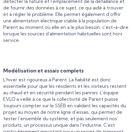
détecter la nature et l’emplacement de la défaillance et
de fournir des données à ce sujet, ce qui aide à trouver
et à régler le problème. Elle permet également d’offrir
une alimentation électrique stable à la population de
Parent au moment où elle en a le plus besoin, c’est-à-dire
lorsque les sources d’alimentation habituelles sont hors
service.
Modélisation et essais complets
L’hiver est rigoureux à Parent. La fiabilité est donc
essentielle pour que les résidents et les visiteurs restent
au chaud et en sécurité pendant les pannes. L’équipe
EVLO a veillé à ce que la collectivité de Parent puisse
toujours compter sur le SSÉB en validant les capacités du
projet au moyen de notre ligne d’essais, qui permet de
tester l’ensemble du système, et pas seulement nos
produits, un processus unique dans l’industrie. C’est
particulièrement important pour un projet de transport,