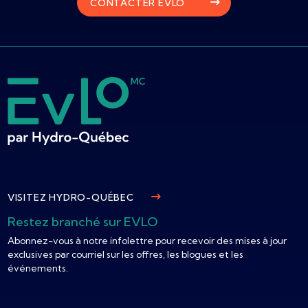
CONTACTER EVLO
VISITEZ HYDRO-QUÉBEC
Restez branché sur EVLO
Abonnez-vous à notre infolettre pour recevoir des mises à jour
exclusives par courriel sur les offres, les blogues et les
événements.