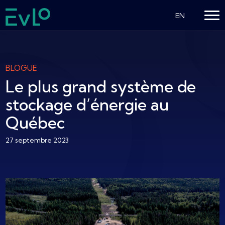
EN
BLOGUE
Le plus grand système de
stockage d’énergie au
Québec
27 septembre 2023