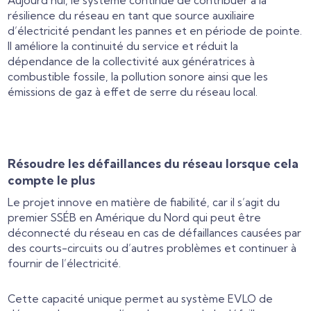
Aujourd’hui, le système continue de contribuer à la
résilience du réseau en tant que source auxiliaire
d’électricité pendant les pannes et en période de pointe.
Il améliore la continuité du service et réduit la
dépendance de la collectivité aux génératrices à
combustible fossile, la pollution sonore ainsi que les
émissions de gaz à effet de serre du réseau local.
Résoudre les défaillances du réseau lorsque cela
compte le plus
Le projet innove en matière de fiabilité, car il s’agit du
premier SSÉB en Amérique du Nord qui peut être
déconnecté du réseau en cas de défaillances causées par
des courts-circuits ou d’autres problèmes et continuer à
fournir de l’électricité.
Cette capacité unique permet au système EVLO de