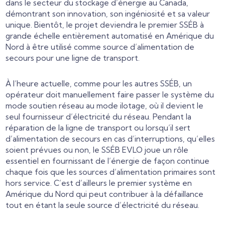
dans le secteur du stockage d’énergie au Canada,
démontrant son innovation, son ingéniosité et sa valeur
unique. Bientôt, le projet deviendra le premier SSÉB à
grande échelle entièrement automatisé en Amérique du
Nord à être utilisé comme source d’alimentation de
secours pour une ligne de transport.
À l’heure actuelle, comme pour les autres SSÉB, un
opérateur doit manuellement faire passer le système du
mode soutien réseau au mode ilotage, où il devient le
seul fournisseur d’électricité du réseau. Pendant la
réparation de la ligne de transport ou lorsqu’il sert
d’alimentation de secours en cas d’interruptions, qu’elles
soient prévues ou non, le SSÉB EVLO joue un rôle
essentiel en fournissant de l’énergie de façon continue
chaque fois que les sources d’alimentation primaires sont
hors service. C’est d’ailleurs le premier système en
Amérique du Nord qui peut contribuer à la défaillance
tout en étant la seule source d’électricité du réseau.