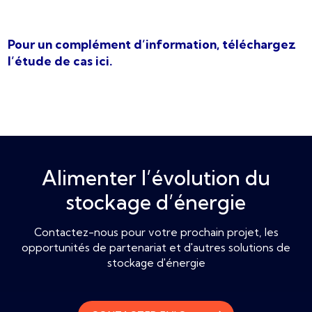
Pour un complément d’information, téléchargez
l’étude de cas ici.
Alimenter l’évolution du
stockage d’énergie
Contactez-nous pour votre prochain projet, les
opportunités de partenariat et d'autres solutions de
stockage d'énergie