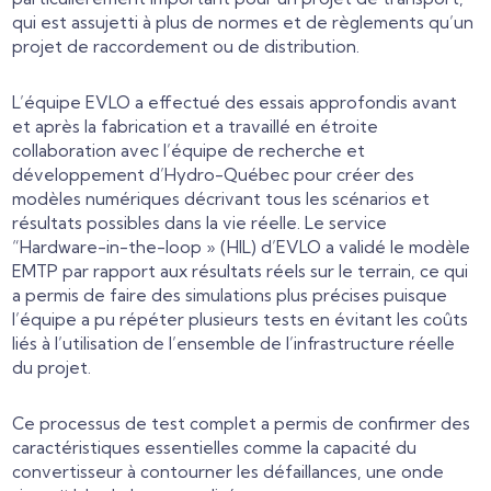
qui est assujetti à plus de normes et de règlements qu’un
projet de raccordement ou de distribution.
L’équipe EVLO a effectué des essais approfondis avant
et après la fabrication et a travaillé en étroite
collaboration avec l’équipe de recherche et
développement d’Hydro-Québec pour créer des
modèles numériques décrivant tous les scénarios et
résultats possibles dans la vie réelle. Le service
“Hardware-in-the-loop » (HIL) d’EVLO a validé le modèle
EMTP par rapport aux résultats réels sur le terrain, ce qui
a permis de faire des simulations plus précises puisque
l’équipe a pu répéter plusieurs tests en évitant les coûts
liés à l’utilisation de l’ensemble de l’infrastructure réelle
du projet.
Ce processus de test complet a permis de confirmer des
caractéristiques essentielles comme la capacité du
convertisseur à contourner les défaillances, une onde