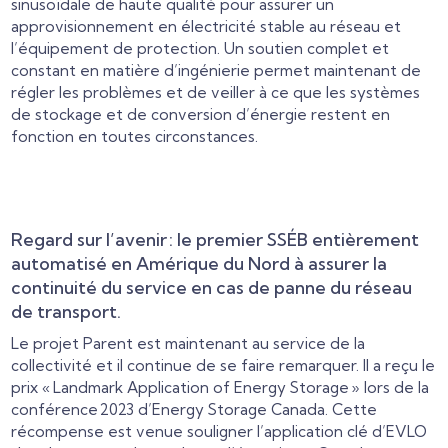
sinusoïdale de haute qualité pour assurer un
approvisionnement en électricité stable au réseau et
l’équipement de protection. Un soutien complet et
constant en matière d’ingénierie permet maintenant de
régler les problèmes et de veiller à ce que les systèmes
de stockage et de conversion d’énergie restent en
fonction en toutes circonstances.
Regard sur l’avenir : le premier SSÉB entièrement
automatisé en Amérique du Nord à assurer la
continuité du service en cas de panne du réseau
de transport.
Le projet Parent est maintenant au service de la
collectivité et il continue de se faire remarquer. Il a reçu le
prix « Landmark Application of Energy Storage » lors de la
conférence 2023 d’Energy Storage Canada. Cette
récompense est venue souligner l’application clé d’EVLO