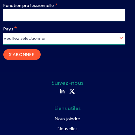
*
Fonction professionnelle
*
Pays
Suivez-nous
Liens utiles
Nous joindre
Nouvelles