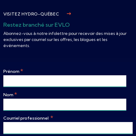
VISITEZ HYDRO-QUÉBEC
Restez branché sur EVLO
Abonnez-vous à notre infolettre pour recevoir des mises à jour
exclusives par courriel sur les offres, les blogues et les
événements.
*
Prénom
*
Nom
*
Courriel professionnel