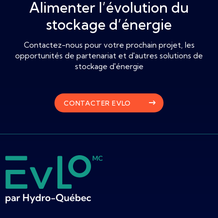
Alimenter l’évolution du
stockage d’énergie
Contactez-nous pour votre prochain projet, les
opportunités de partenariat et d'autres solutions de
stockage d'énergie
CONTACTER EVLO