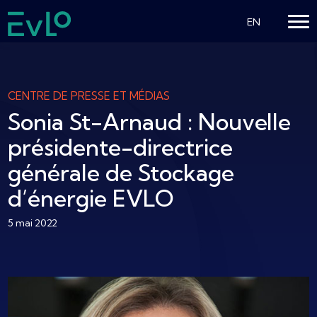
EN
CENTRE DE PRESSE ET MÉDIAS
Sonia St-Arnaud : Nouvelle
présidente-directrice
générale de Stockage
d’énergie EVLO
5 mai 2022